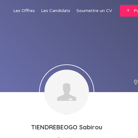
Les Offres
Les Candidats
Soumettre un CV
Pu
TIENDREBEOGO Sabirou