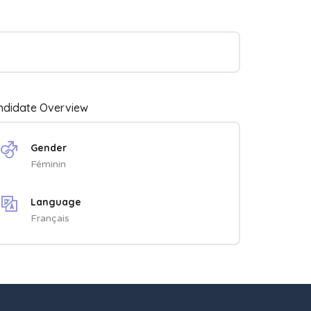
ndidate Overview
Gender
Féminin
Language
Français