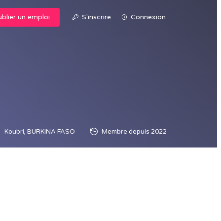
blier un emploi
S'inscrire
Connexion
Koubri, BURKINA FASO
Membre depuis 2022