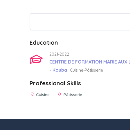
Education
2021-2022
CENTRE DE FORMATION MARIE AUXILI
- Kouba
Cuisine-Pâtisserie
Professional Skills
Cuisine
Pâtisserie