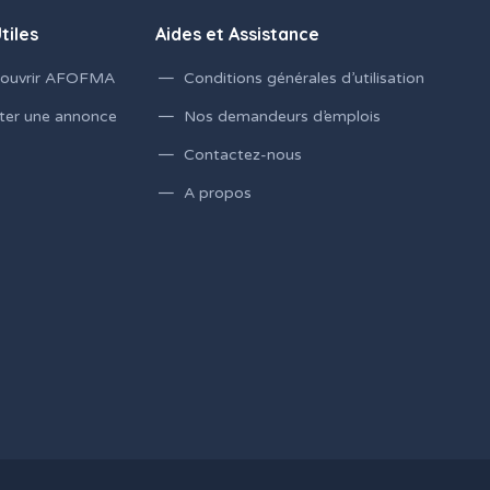
tiles
Aides et Assistance
ouvrir AFOFMA
Conditions générales d’utilisation
ter une annonce
Nos demandeurs d’emplois
Contactez-nous
A propos