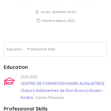
Koubri, BURKINA FASO
Membre depuis 2022
Education
Professional Skills
Education
2021-2022
CENTRE DE FORMATION MARIE AUXILIATRICE
(Sœurs Salésiennes de Don Bosco) Koubri -
Kouba
Cuisine-Pâtisserie
Professional Skills