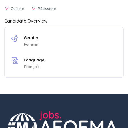
Cuisine
Pâtisserie
Candidate Overview
Gender
Féminin
Language
Français