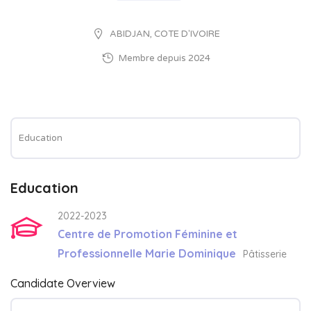
ABIDJAN, COTE D'IVOIRE
Membre depuis 2024
Education
Education
2022-2023
Centre de Promotion Féminine et
Professionnelle Marie Dominique
Pâtisserie
Candidate Overview