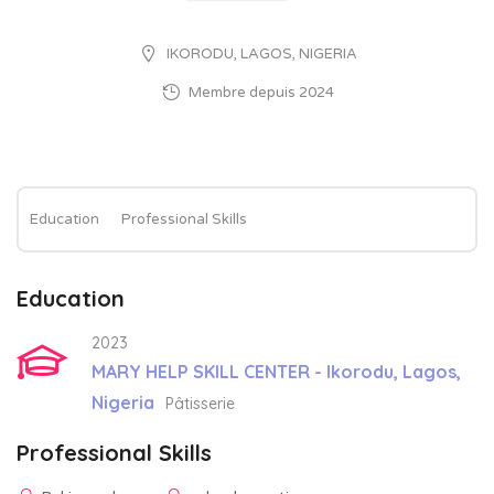
IKORODU, LAGOS, NIGERIA
Membre depuis 2024
Education
Professional Skills
Education
2023
MARY HELP SKILL CENTER - Ikorodu, Lagos,
Nigeria
Pâtisserie
Professional Skills