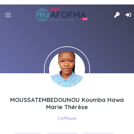
MOUSSATEMBEDOUNOU Koumba Hawa
Marie Thérèse
Coiffeuse