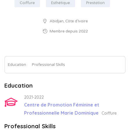
Coiffure
Esthétique
Prestation
Abidjan, Côte d'Ivoire
Membre depuis 2022
Education
Professional Skills
Education
2021-2022
Centre de Promotion Féminine et
Professionnelle Marie Dominique
Coiffure
Professional Skills