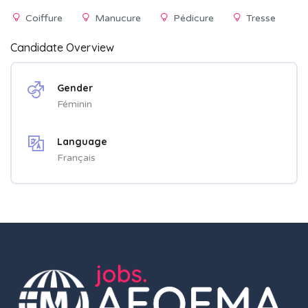
Coiffure
Manucure
Pédicure
Tresse
Candidate Overview
Gender
Féminin
Language
Français