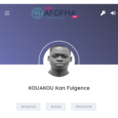
KOUAKOU Kan Fulgence
Artisanat
Autres
Electricité