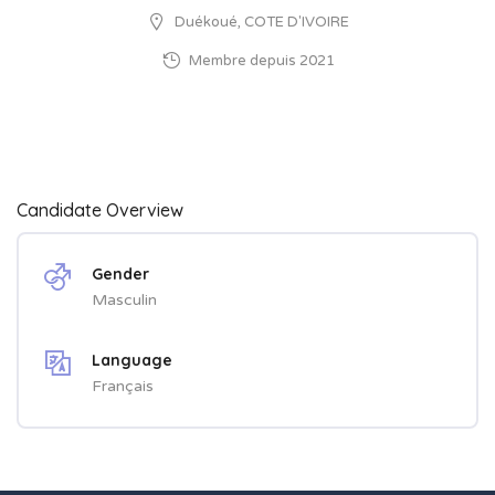
Duékoué, COTE D'IVOIRE
Membre depuis 2021
Candidate Overview
Gender
Masculin
Language
Français