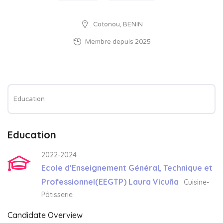
Cotonou, BENIN
Membre depuis 2025
Education
Education
2022-2024
Ecole d’Enseignement Général, Technique et
Professionnel(EEGTP) Laura Vicuña
Cuisine-
Pâtisserie
Candidate Overview