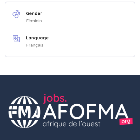
Gender
Féminin
Language
Français