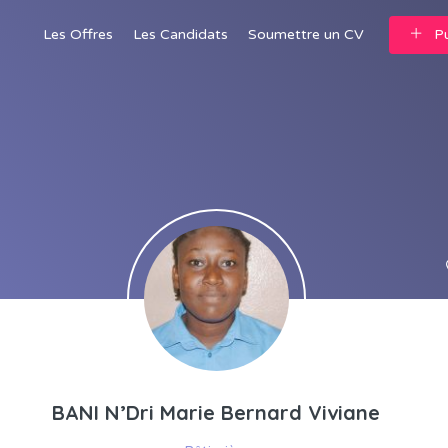
Les Offres
Les Candidats
Soumettre un CV
Pu
BANI N’Dri Marie Bernard Viviane