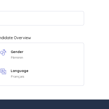
ndidate Overview
Gender
Féminin
Language
Français