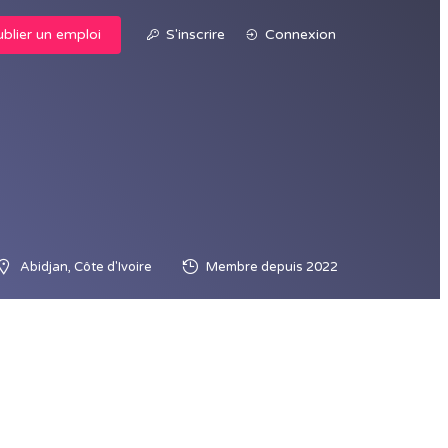
blier un emploi
S'inscrire
Connexion
Abidjan, Côte d'Ivoire
Membre depuis 2022