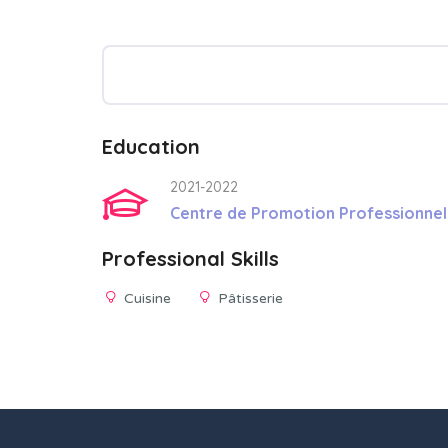
Education
2021-2022
Centre de Promotion Professionnel
Professional Skills
Cuisine
Pâtisserie