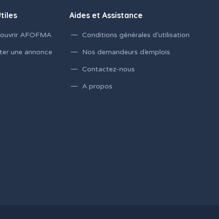
tiles
Aides et Assistance
ouvrir AFOFMA
Conditions générales d’utilisation
ter une annonce
Nos demandeurs d’emplois
Contactez-nous
A propos