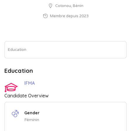
Cotonou, Bénin
Membre depuis 2023
Education
Education
IFMA
Candidate Overview
Gender
Féminin