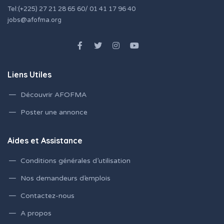
Tel:(+225) 27 21 28 65 60/ 01 41 17 96 40
jobs@afofma.org
Liens Utiles
Découvrir AFOFMA
Poster une annonce
Aides et Assistance
Conditions générales d’utilisation
Nos demandeurs d’emplois
Contactez-nous
A propos